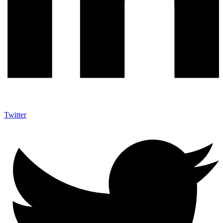
Twitter