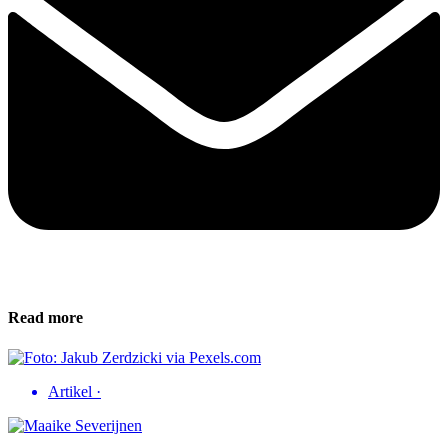
Read more
Artikel
·