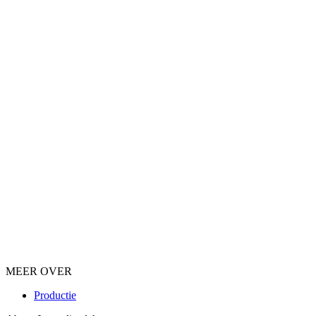
MEER OVER
Productie