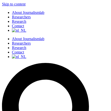
Skip to content
About Journalismlab
Researchers
Research
Contact
About Journalismlab
Researchers
Research
Contact