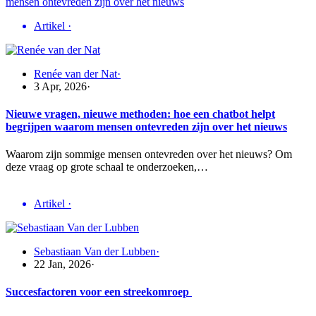
Artikel
·
Renée van der Nat
·
3 Apr, 2026
·
Nieuwe vragen, nieuwe methoden: hoe een chatbot helpt
begrijpen waarom mensen ontevreden zijn over het nieuws
Waarom zijn sommige mensen ontevreden over het nieuws? Om
deze vraag op grote schaal te onderzoeken,…
Artikel
·
Sebastiaan Van der Lubben
·
22 Jan, 2026
·
Succesfactoren voor een streekomroep