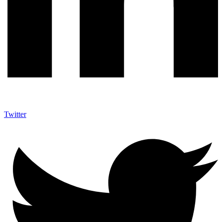
Twitter