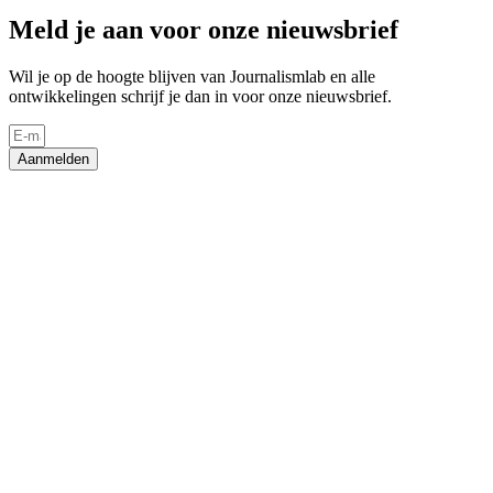
Meld je aan voor onze nieuwsbrief
Wil je op de hoogte blijven van Journalismlab en alle
ontwikkelingen schrijf je dan in voor onze nieuwsbrief.
Aanmelden