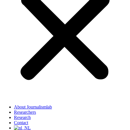
About Journalismlab
Researchers
Research
Contact