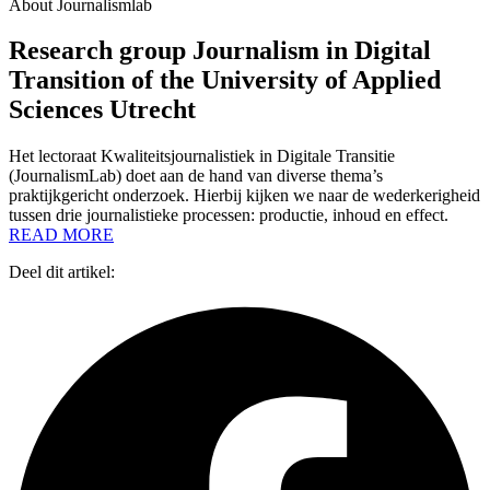
About Journalismlab
Research group Journalism in Digital
Transition of the University of Applied
Sciences Utrecht
Het lectoraat Kwaliteitsjournalistiek in Digitale Transitie
(JournalismLab) doet aan de hand van diverse thema’s
praktijkgericht onderzoek. Hierbij kijken we naar de wederkerigheid
tussen drie journalistieke processen: productie, inhoud en effect.
READ MORE
Deel dit artikel: