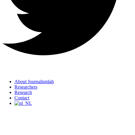
About Journalismlab
Researchers
Research
Contact