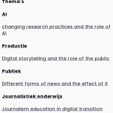
Thema's
AI
changing research practices and the role of
AI
Productie
Digital storytelling and the role of the public
Publiek
Different forms of news and the effect of it
Journalistiek onderwijs
Journalism education in digital transition