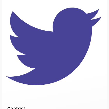
Contact