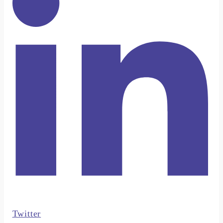
Twitter