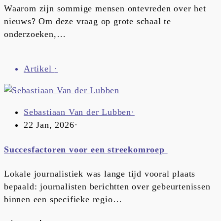
Waarom zijn sommige mensen ontevreden over het
nieuws? Om deze vraag op grote schaal te
onderzoeken,…
Artikel
·
Sebastiaan Van der Lubben
·
22 Jan, 2026
·
Succesfactoren voor een streekomroep
Lokale journalistiek was lange tijd vooral plaats
bepaald: journalisten berichtten over gebeurtenissen
binnen een specifieke regio…