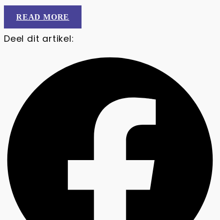
READ MORE
Deel dit artikel: