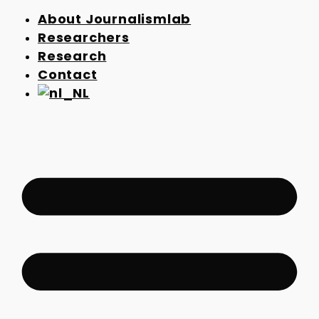
About Journalismlab
Researchers
Research
Contact