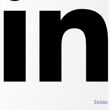
Twitter