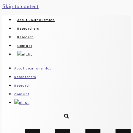
Skip to content
About Journalismlab
Researchers
Research
Contact
About Journalismlab
Researchers
Research
Contact