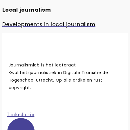
Local journalism
Developments in local journalism
Journalismlab is het lectoraat
Kwaliteitsjournalistiek in Digitale Transitie de
Hogeschool Utrecht. Op alle artikelen rust
copyright.
Linkedin-in