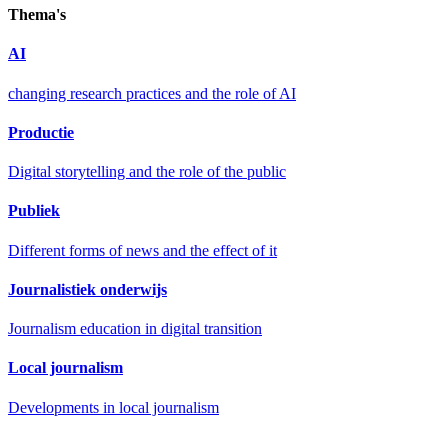
Thema's
AI
changing research practices and the role of AI
Productie
Digital storytelling and the role of the public
Publiek
Different forms of news and the effect of it
Journalistiek onderwijs
Journalism education in digital transition
Local journalism
Developments in local journalism