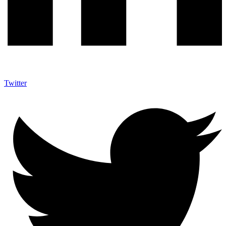
Twitter