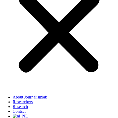
About Journalismlab
Researchers
Research
Contact