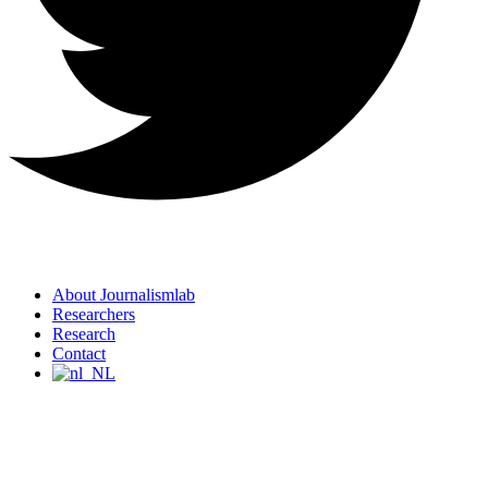
About Journalismlab
Researchers
Research
Contact