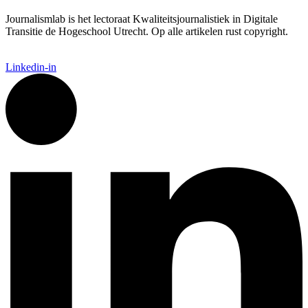
Journalismlab is het lectoraat Kwaliteitsjournalistiek in Digitale
Transitie de Hogeschool Utrecht. Op alle artikelen rust copyright.
Linkedin-in