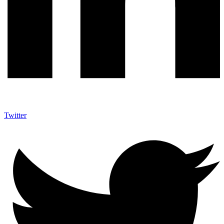
Twitter