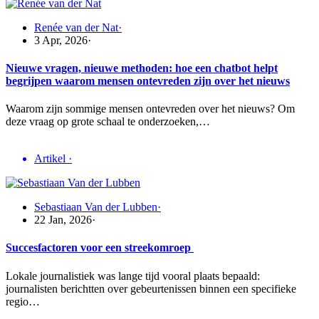
Renée van der Nat
·
3 Apr, 2026
·
Nieuwe vragen, nieuwe methoden: hoe een chatbot helpt
begrijpen waarom mensen ontevreden zijn over het nieuws
Waarom zijn sommige mensen ontevreden over het nieuws? Om
deze vraag op grote schaal te onderzoeken,…
Artikel
·
Sebastiaan Van der Lubben
·
22 Jan, 2026
·
Succesfactoren voor een streekomroep
Lokale journalistiek was lange tijd vooral plaats bepaald:
journalisten berichtten over gebeurtenissen binnen een specifieke
regio…