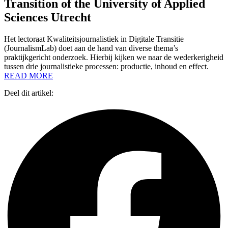
Transition of the University of Applied
Sciences Utrecht
Het lectoraat Kwaliteitsjournalistiek in Digitale Transitie
(JournalismLab) doet aan de hand van diverse thema’s
praktijkgericht onderzoek. Hierbij kijken we naar de wederkerigheid
tussen drie journalistieke processen: productie, inhoud en effect.
READ MORE
Deel dit artikel: