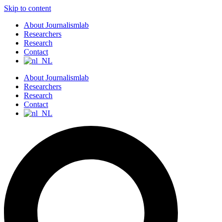
Skip to content
About Journalismlab
Researchers
Research
Contact
About Journalismlab
Researchers
Research
Contact