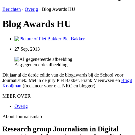
Berichten
·
Overig
·
Blog Awards HU
Blog Awards HU
Piet Bakker
27 Sep, 2013
AI-gegenereerde afbeelding
Dit jaar al de derde editie van de blogawards bij de School voor
Journalistiek. Met in de jury Piet Bakker, Frank Meeuwsen en
Brigit
Kooijman
(freelancer voor o.a. NRC en blogger)
MEER OVER
Overig
About Journalismlab
Research group Journalism in Digital