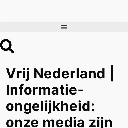
Vrij Nederland |
Informatie-
ongelijkheid:
onze media zijn