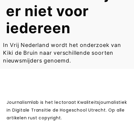
er niet voor
iedereen
In Vrij Nederland wordt het onderzoek van
Kiki de Bruin naar verschillende soorten
nieuwsmijders genoemd.
Journalismlab is het lectoraat Kwaliteitsjournalistiek
in Digitale Transitie de Hogeschool Utrecht. Op alle
artikelen rust copyright.