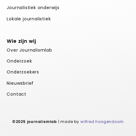
Journalistiek onderwijs
Lokale journalistiek
Wie zijn wij
Over Journalismlab
Onderzoek
Onderzoekers
Nieuwsbrief
Contact
©2025 journalismlab
| made by
wilfred hoogendoorn