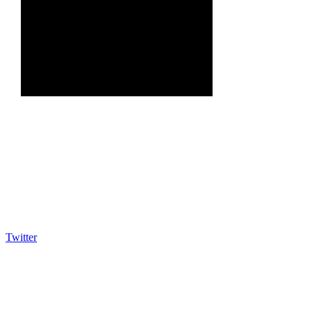
Twitter