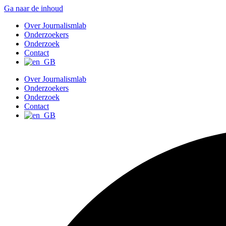
Ga naar de inhoud
Over Journalismlab
Onderzoekers
Onderzoek
Contact
Over Journalismlab
Onderzoekers
Onderzoek
Contact