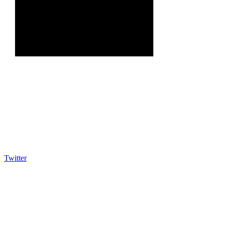
Twitter