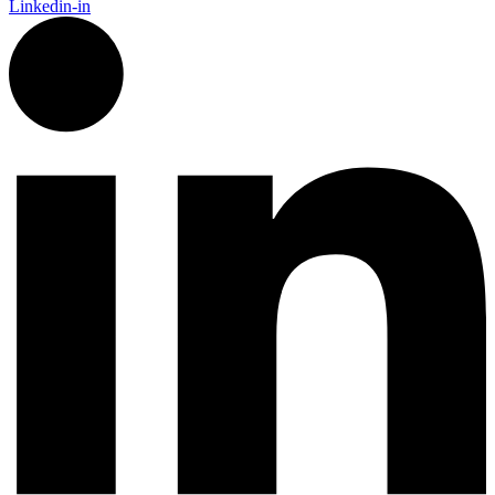
Linkedin-in