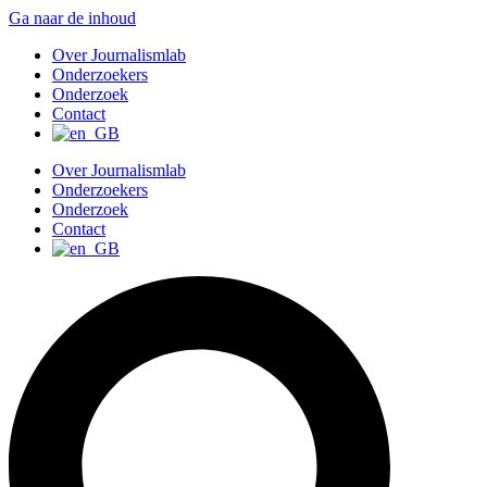
Ga naar de inhoud
Over Journalismlab
Onderzoekers
Onderzoek
Contact
Over Journalismlab
Onderzoekers
Onderzoek
Contact