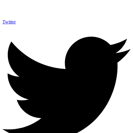
Twitter