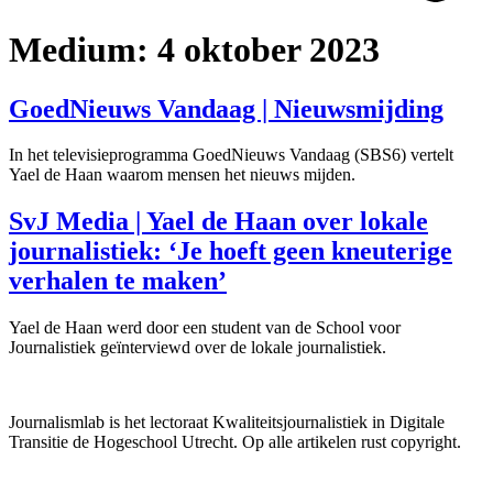
Medium:
4 oktober 2023
GoedNieuws Vandaag | Nieuwsmijding
In het televisieprogramma GoedNieuws Vandaag (SBS6) vertelt
Yael de Haan waarom mensen het nieuws mijden.
SvJ Media | Yael de Haan over lokale
journalistiek: ‘Je hoeft geen kneuterige
verhalen te maken’
Yael de Haan werd door een student van de School voor
Journalistiek geïnterviewd over de lokale journalistiek.
Journalismlab is het lectoraat Kwaliteitsjournalistiek in Digitale
Transitie de Hogeschool Utrecht. Op alle artikelen rust copyright.