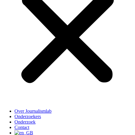
Over Journalismlab
Onderzoekers
Onderzoek
Contact