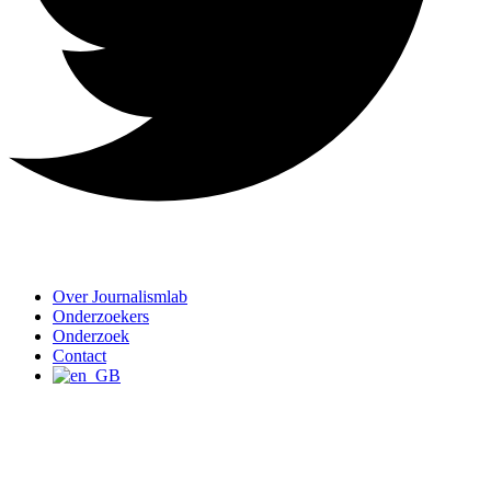
Over Journalismlab
Onderzoekers
Onderzoek
Contact