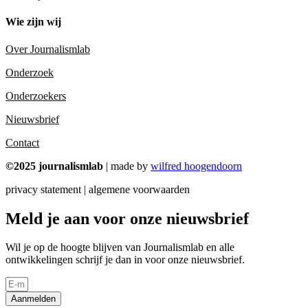
Wie zijn wij
Over Journalismlab
Onderzoek
Onderzoekers
Nieuwsbrief
Contact
©2025 journalismlab
| made by
wilfred hoogendoorn
privacy statement | algemene voorwaarden
Meld je aan voor onze nieuwsbrief
Wil je op de hoogte blijven van Journalismlab en alle
ontwikkelingen schrijf je dan in voor onze nieuwsbrief.
Aanmelden