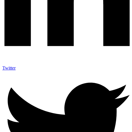
Twitter