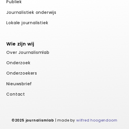
Publiek
Journalistiek onderwijs
Lokale journalistiek
Wie zijn wij
Over Journalismlab
Onderzoek
Onderzoekers
Nieuwsbrief
Contact
©2025 journalismlab
| made by
wilfred hoogendoorn