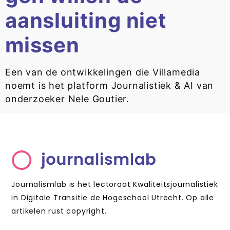
aansluiting niet
missen
Een van de ontwikkelingen die Villamedia
noemt is het platform Journalistiek & AI van
onderzoeker Nele Goutier.
Journalismlab is het lectoraat Kwaliteitsjournalistiek
in Digitale Transitie de Hogeschool Utrecht. Op alle
artikelen rust copyright.