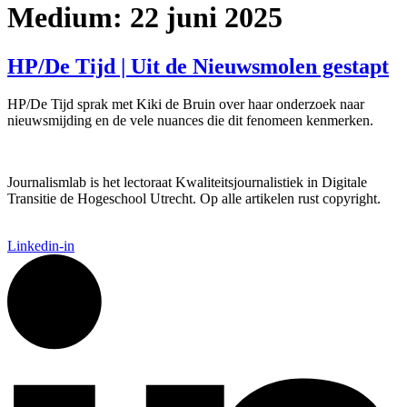
Medium:
22 juni 2025
HP/De Tijd | Uit de Nieuwsmolen gestapt
HP/De Tijd sprak met Kiki de Bruin over haar onderzoek naar
nieuwsmijding en de vele nuances die dit fenomeen kenmerken.
Journalismlab is het lectoraat Kwaliteitsjournalistiek in Digitale
Transitie de Hogeschool Utrecht. Op alle artikelen rust copyright.
Linkedin-in