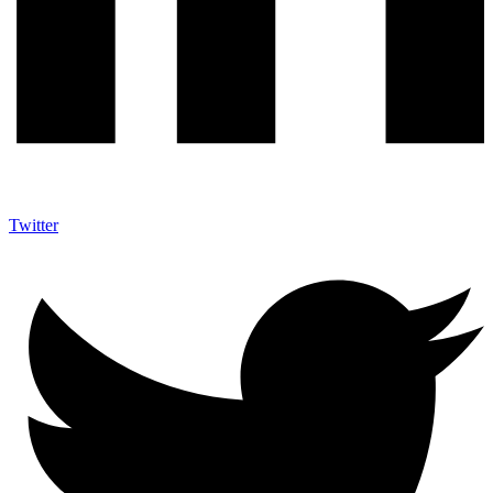
Twitter