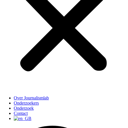
Over Journalismlab
Onderzoekers
Onderzoek
Contact