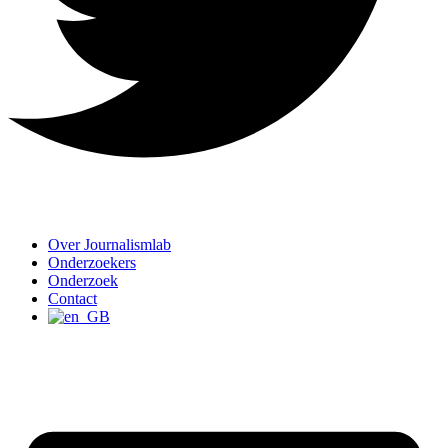
Over Journalismlab
Onderzoekers
Onderzoek
Contact