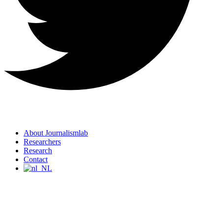
About Journalismlab
Researchers
Research
Contact