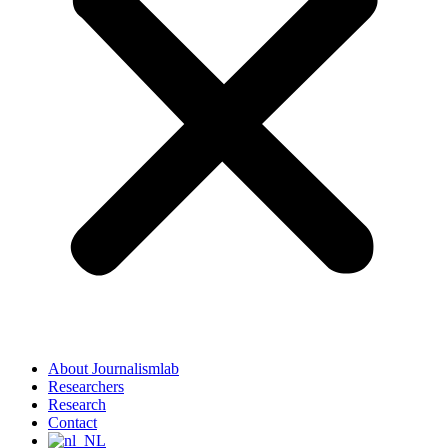
About Journalismlab
Researchers
Research
Contact