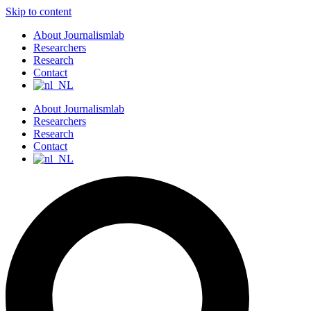
Skip to content
About Journalismlab
Researchers
Research
Contact
About Journalismlab
Researchers
Research
Contact