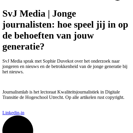
SvJ Media | Jonge
journalisten: hoe speel jij in op
de behoeften van jouw
generatie?
SvJ Media sprak met Sophie Duvekot over het onderzoek naar
jongeren en nieuws en de betrokkenheid van de jonge generatie bij
het nieuws.
Journalismlab is het lectoraat Kwaliteitsjournalistiek in Digitale
Transitie de Hogeschool Utrecht. Op alle artikelen rust copyright.
Linkedin-in