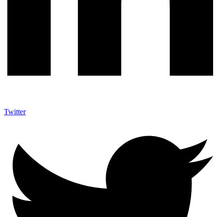
Twitter