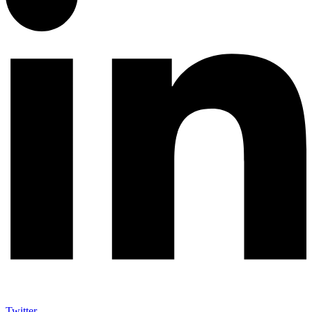
Twitter