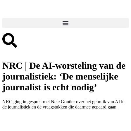
NRC | De AI-worsteling van de
journalistiek: ‘De menselijke
journalist is echt nodig’
NRC ging in gesprek met Nele Goutier over het gebruik van AI in
de journalistiek en de vraagstukken die daarmee gepaard gaan.