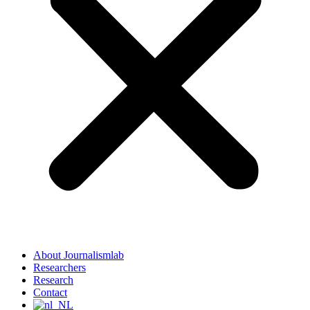
About Journalismlab
Researchers
Research
Contact