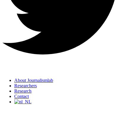
About Journalismlab
Researchers
Research
Contact