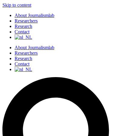
Skip to content
About Journalismlab
Researchers
Research
Contact
About Journalismlab
Researchers
Research
Contact