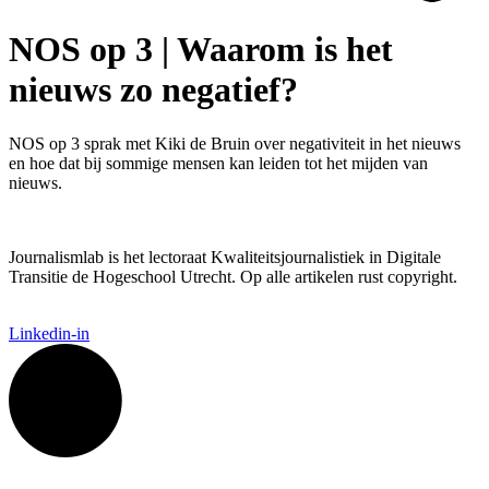
NOS op 3 | Waarom is het
nieuws zo negatief?
NOS op 3 sprak met Kiki de Bruin over negativiteit in het nieuws
en hoe dat bij sommige mensen kan leiden tot het mijden van
nieuws.
Journalismlab is het lectoraat Kwaliteitsjournalistiek in Digitale
Transitie de Hogeschool Utrecht. Op alle artikelen rust copyright.
Linkedin-in