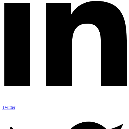
Twitter