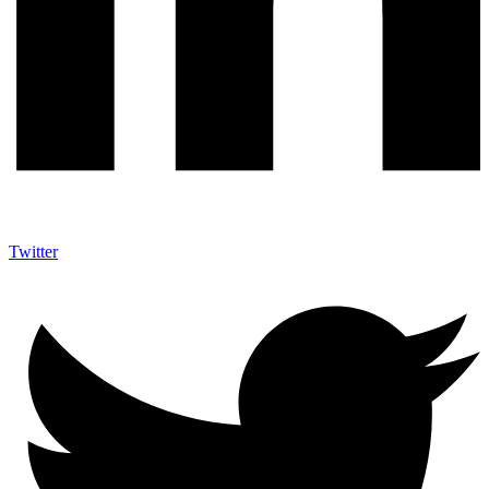
Twitter