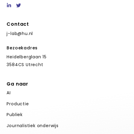
Contact
j-lab@hu.nl
Bezoekadres
Heidelberglaan 15
3584CS Utrecht
Ga naar
AI
Productie
Publiek
Journalistiek onderwijs