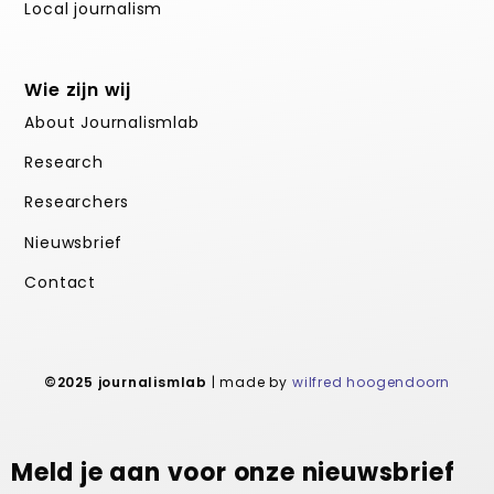
Local journalism
Wie zijn wij
About Journalismlab
Research
Researchers
Nieuwsbrief
Contact
©2025 journalismlab
| made by
wilfred hoogendoorn
Meld je aan voor onze nieuwsbrief