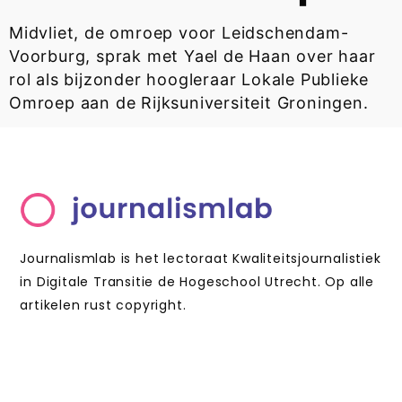
Midvliet, de omroep voor Leidschendam-
Voorburg, sprak met Yael de Haan over haar
rol als bijzonder hoogleraar Lokale Publieke
Omroep aan de Rijksuniversiteit Groningen.
Journalismlab is het lectoraat Kwaliteitsjournalistiek
in Digitale Transitie de Hogeschool Utrecht. Op alle
artikelen rust copyright.