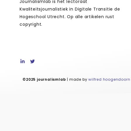
Journalismlab is het lectoraat
Kwaliteitsjournalistiek in Digitale Transitie de
Hogeschool Utrecht. Op alle artikelen rust
copyright.
©2025 journalismlab
| made by
wilfred hoogendoorn