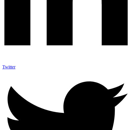
Twitter