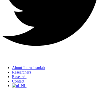
About Journalismlab
Researchers
Research
Contact