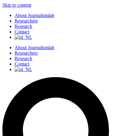
Skip to content
About Journalismlab
Researchers
Research
Contact
About Journalismlab
Researchers
Research
Contact