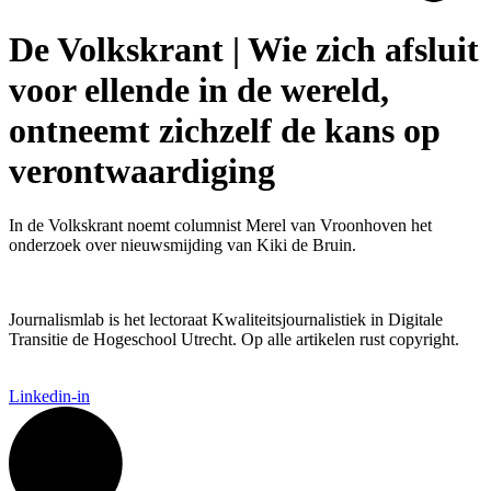
De Volkskrant | Wie zich afsluit
voor ellende in de wereld,
ontneemt zichzelf de kans op
verontwaardiging
In de Volkskrant noemt columnist Merel van Vroonhoven het
onderzoek over nieuwsmijding van Kiki de Bruin.
Journalismlab is het lectoraat Kwaliteitsjournalistiek in Digitale
Transitie de Hogeschool Utrecht. Op alle artikelen rust copyright.
Linkedin-in