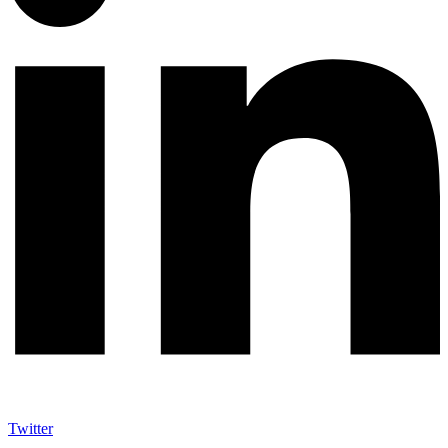
Twitter