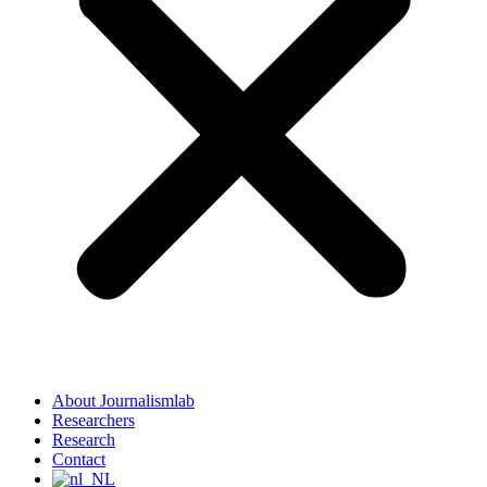
About Journalismlab
Researchers
Research
Contact