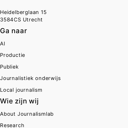
Heidelberglaan 15
3584CS Utrecht
Ga naar
AI
Productie
Publiek
Journalistiek onderwijs
Local journalism
Wie zijn wij
About Journalismlab
Research