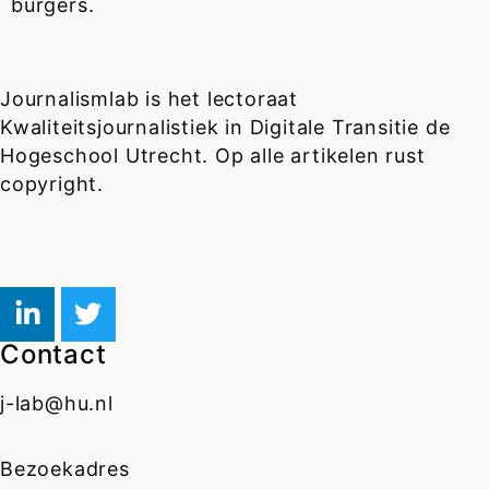
burgers.
Journalismlab is het lectoraat
Kwaliteitsjournalistiek in Digitale Transitie de
Hogeschool Utrecht. Op alle artikelen rust
copyright.
Contact
j-lab@hu.nl
Bezoekadres