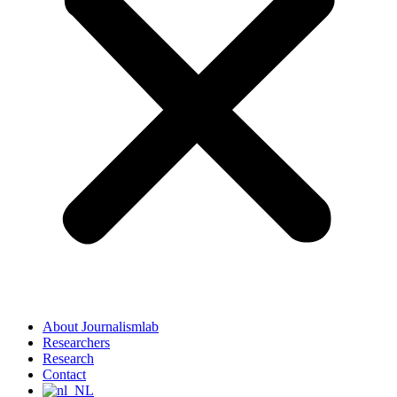
About Journalismlab
Researchers
Research
Contact