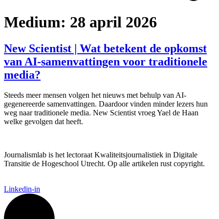
Medium:
28 april 2026
New Scientist | Wat betekent de opkomst
van AI-samenvattingen voor traditionele
media?
Steeds meer mensen volgen het nieuws met behulp van AI-
gegenereerde samenvattingen. Daardoor vinden minder lezers hun
weg naar traditionele media. New Scientist vroeg Yael de Haan
welke gevolgen dat heeft.
Journalismlab is het lectoraat Kwaliteitsjournalistiek in Digitale
Transitie de Hogeschool Utrecht. Op alle artikelen rust copyright.
Linkedin-in