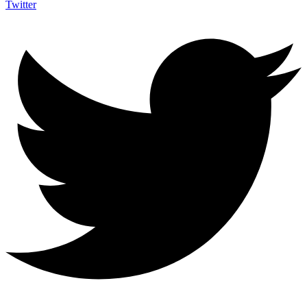
Twitter