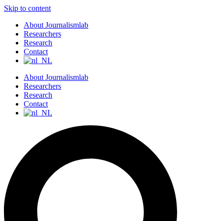
Skip to content
About Journalismlab
Researchers
Research
Contact
About Journalismlab
Researchers
Research
Contact