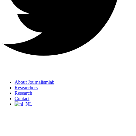
About Journalismlab
Researchers
Research
Contact