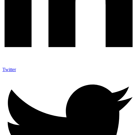
Twitter