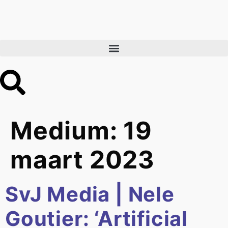
Medium:
19
maart 2023
SvJ Media | Nele
Goutier: ‘Artificial