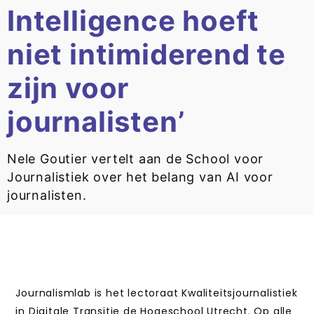
Intelligence hoeft
niet intimiderend te
zijn voor
journalisten’
Nele Goutier vertelt aan de School voor
Journalistiek over het belang van AI voor
journalisten.
Journalismlab is het lectoraat Kwaliteitsjournalistiek
in Digitale Transitie de Hogeschool Utrecht. Op alle