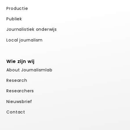
Productie
Publiek
Journalistiek onderwijs
Local journalism
Wie zijn wij
About Journalismlab
Research
Researchers
Nieuwsbrief
Contact