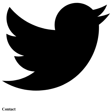
Contact