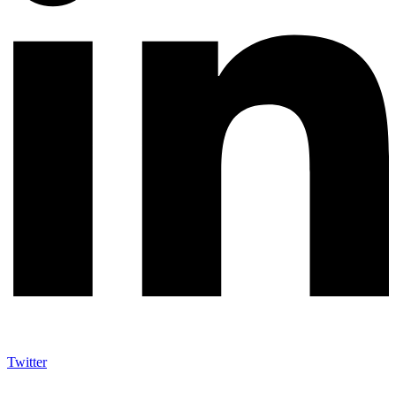
Twitter