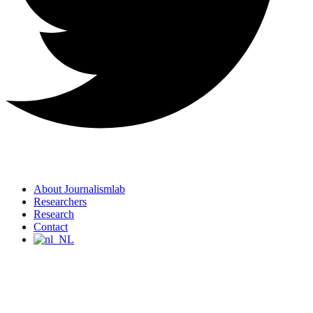
About Journalismlab
Researchers
Research
Contact