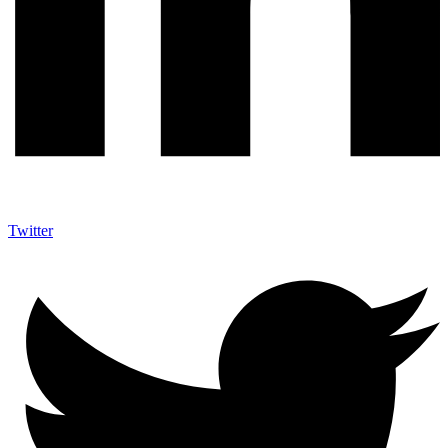
Twitter