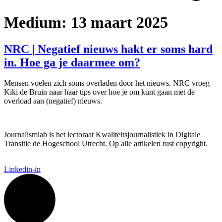
Medium:
13 maart 2025
NRC | Negatief nieuws hakt er soms hard
in. Hoe ga je daarmee om?
Mensen voelen zich soms overladen door het nieuws. NRC vroeg
Kiki de Bruin naar haar tips over hoe je om kunt gaan met de
overload aan (negatief) nieuws.
Journalismlab is het lectoraat Kwaliteitsjournalistiek in Digitale
Transitie de Hogeschool Utrecht. Op alle artikelen rust copyright.
Linkedin-in