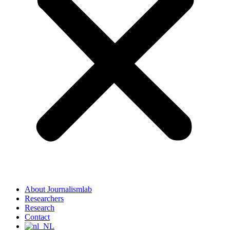
About Journalismlab
Researchers
Research
Contact