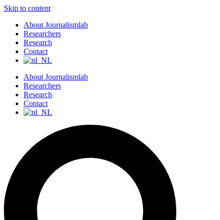
Skip to content
About Journalismlab
Researchers
Research
Contact
About Journalismlab
Researchers
Research
Contact