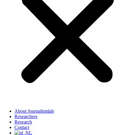
About Journalismlab
Researchers
Research
Contact