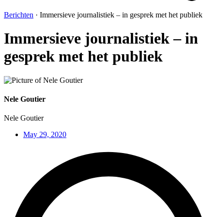
Berichten
·
Immersieve journalistiek – in gesprek met het publiek
Immersieve journalistiek – in
gesprek met het publiek
Nele Goutier
Nele Goutier
May 29, 2020