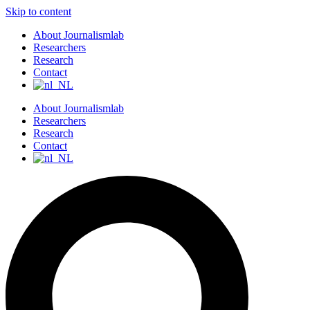
Skip to content
About Journalismlab
Researchers
Research
Contact
About Journalismlab
Researchers
Research
Contact