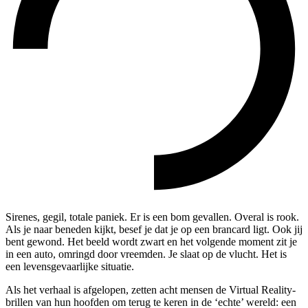
Sirenes, gegil, totale paniek. Er is een bom gevallen. Overal is rook.
Als je naar beneden kijkt, besef je dat je op een brancard ligt. Ook jij
bent gewond. Het beeld wordt zwart en het volgende moment zit je
in een auto, omringd door vreemden. Je slaat op de vlucht. Het is
een levensgevaarlijke situatie.
Als het verhaal is afgelopen, zetten acht mensen de Virtual Reality-
brillen van hun hoofden om terug te keren in de ‘echte’ wereld: een