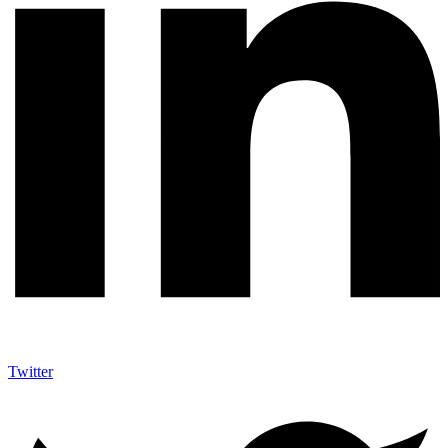
Twitter