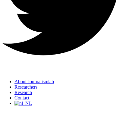
About Journalismlab
Researchers
Research
Contact