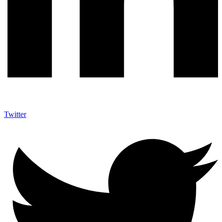
Twitter