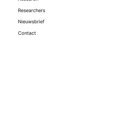
Researchers
Nieuwsbrief
Contact