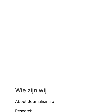
Wie zijn wij
About Journalismlab
Research