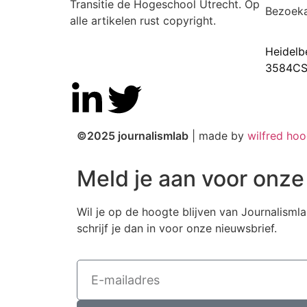
Transitie de Hogeschool Utrecht. Op
Bezoek
alle artikelen rust copyright.
Heidelb
3584CS
©2025 journalismlab
| made by
wilfred ho
Meld je aan voor onze
Wil je op de hoogte blijven van Journalismla
schrijf je dan in voor onze nieuwsbrief.