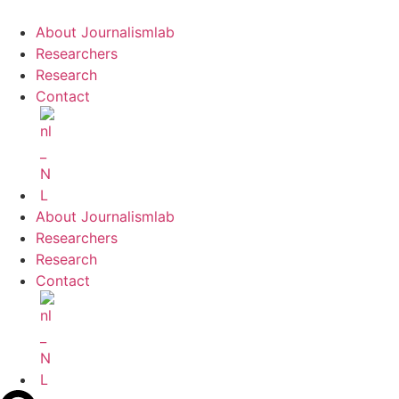
About Journalismlab
Researchers
Research
Contact
About Journalismlab
Researchers
Research
Contact