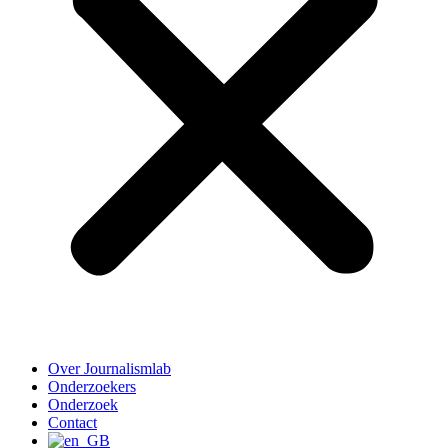
Over Journalismlab
Onderzoekers
Onderzoek
Contact