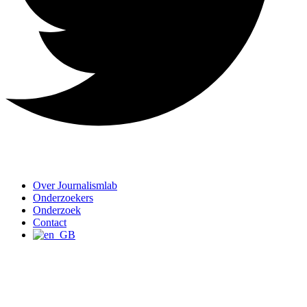
Over Journalismlab
Onderzoekers
Onderzoek
Contact