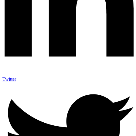
Twitter