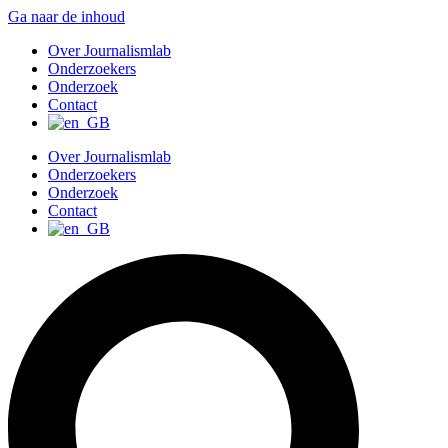
Ga naar de inhoud
Over Journalismlab
Onderzoekers
Onderzoek
Contact
Over Journalismlab
Onderzoekers
Onderzoek
Contact