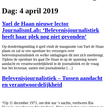
Dag:
4 april 2019
Yael de Haan nieuwe lector
JournalismLab: ‘Belevenisjournalistiek
heeft haar plek nog niet gevonden’
Op donderdagmiddag 4 april vindt de inauguratie van Yael de Haan
plaats en zal ze een openbare les verzorgen over
belevenisjournalistiek en welke uitdagingen dit met zich meebrengt.
Tijdens de openbare les gaat De Haan in op de spanning tussen
aandacht en verantwoordelijkheid in de journalistiek en de vraag
hoe het lectoraat, samen met journalistieke […]
Belevenisjournalistiek – Tussen aandacht
en verantwoordelijkheid
“Op 11 december 1971, om drie uur ‘s nachts, verdween Ria