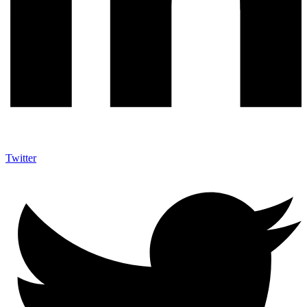
Twitter