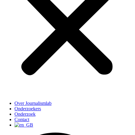
Over Journalismlab
Onderzoekers
Onderzoek
Contact