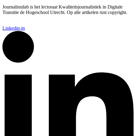
Journalismlab is het lectoraat Kwaliteitsjournalistiek in Digitale
Transitie de Hogeschool Utrecht. Op alle artikelen rust copyright.
Linkedin-in