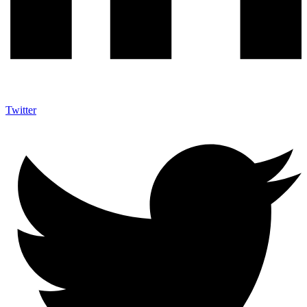
Twitter