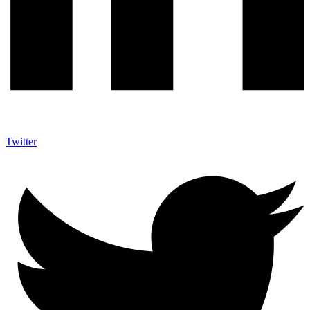
Twitter