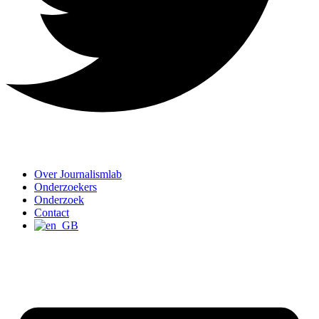
Over Journalismlab
Onderzoekers
Onderzoek
Contact