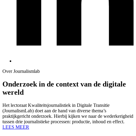
Over Journalismlab
Onderzoek in de context van de digitale
wereld
Het lectoraat Kwaliteitsjournalistiek in Digitale Transitie
(JournalismLab) doet aan de hand van diverse thema’s
praktijkgericht onderzoek. Hierbij kijken we naar de wederkerigheid
tussen drie journalistieke processen: productie, inhoud en effect.
LEES MEER