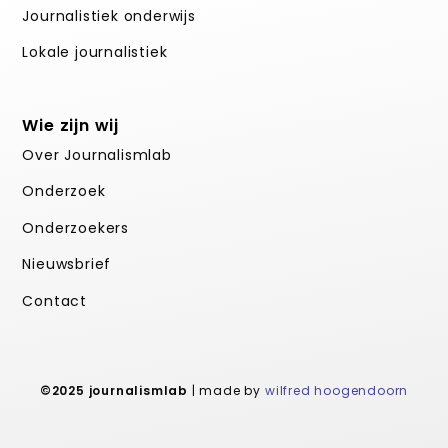
Journalistiek onderwijs
Lokale journalistiek
Wie zijn wij
Over Journalismlab
Onderzoek
Onderzoekers
Nieuwsbrief
Contact
©2025 journalismlab
| made by
wilfred hoogendoorn