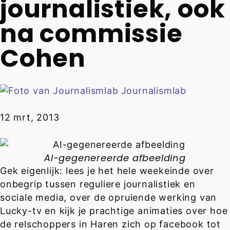
journalistiek, ook
na commissie
Cohen
Journalismlab
12 mrt, 2013
AI-gegenereerde afbeelding
Gek eigenlijk: lees je het hele weekeinde over
onbegrip tussen reguliere journalistiek en
sociale media, over de opruiende werking van
Lucky-tv en kijk je prachtige animaties over hoe
de relschoppers in Haren zich op facebook tot