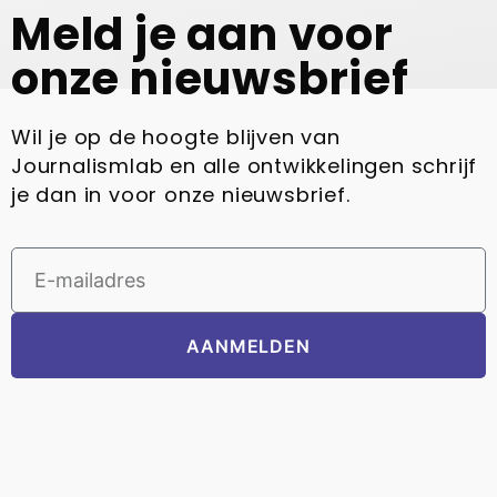
Meld je aan voor
onze nieuwsbrief
Wil je op de hoogte blijven van
Journalismlab en alle ontwikkelingen schrijf
je dan in voor onze nieuwsbrief.
AANMELDEN