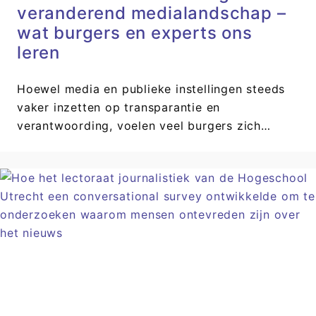
veranderend medialandschap –
wat burgers en experts ons
leren
Hoewel media en publieke instellingen steeds
vaker inzetten op transparantie en
verantwoording, voelen veel burgers zich…