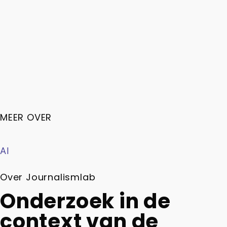
MEER OVER
AI
Over Journalismlab
Onderzoek in de
context van de