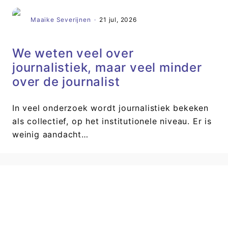
Maaike Severijnen
·
21 jul, 2026
We weten veel over
journalistiek, maar veel minder
over de journalist
In veel onderzoek wordt journalistiek bekeken
als collectief, op het institutionele niveau. Er is
weinig aandacht…