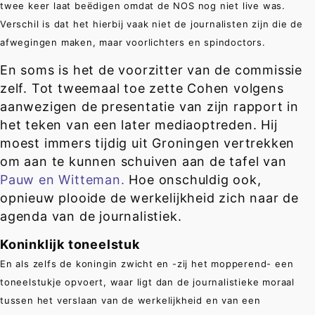
twee keer laat beëdigen omdat de NOS nog niet live was.
Verschil is dat het hierbij vaak niet de journalisten zijn die de
afwegingen maken, maar voorlichters en spindoctors.
En soms is het de voorzitter van de commissie
zelf. Tot tweemaal toe zette Cohen volgens
aanwezigen de presentatie van zijn rapport in
het teken van een later mediaoptreden. Hij
moest immers tijdig uit Groningen vertrekken
om aan te kunnen schuiven aan de tafel van
Pauw en Witteman.
Hoe onschuldig ook,
opnieuw plooide de werkelijkheid zich naar de
agenda van de journalistiek.
Koninklijk toneelstuk
En als zelfs de koningin zwicht en -zij het mopperend- een
toneelstukje opvoert, waar ligt dan de journalistieke moraal
tussen het verslaan van de werkelijkheid en van een