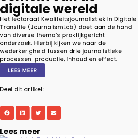
digitale wereld
Het lectoraat Kwaliteitsjournalistiek in Digitale
Transitie (JournalismLab) doet aan de hand
van diverse thema’s praktijkgericht
onderzoek. Hierbij kijken we naar de
wederkerigheid tussen drie journalistieke
processen: productie, inhoud en effect.
LEES MEER
Deel dit artikel:
Lees meer