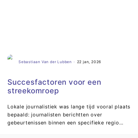
Artikel
Sebastiaan Van der Lubben
·
22 jan, 2026
Succesfactoren voor een
streekomroep
Lokale journalistiek was lange tijd vooral plaats
bepaald: journalisten berichtten over
gebeurtenissen binnen een specifieke regio…