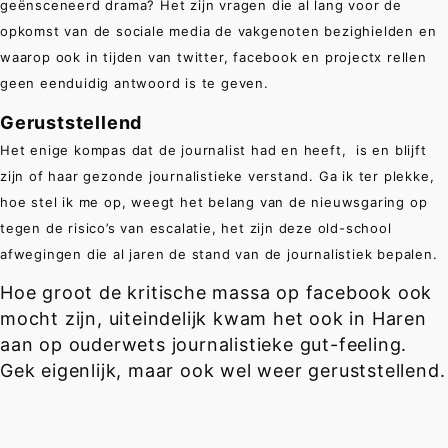
geënsceneerd drama? Het zijn vragen die al lang voor de
opkomst van de sociale media de vakgenoten bezighielden en
waarop ook in tijden van twitter, facebook en projectx rellen
geen eenduidig antwoord is te geven.
Geruststellend
Het enige kompas dat de journalist had en heeft, is en blijft
zijn of haar gezonde journalistieke verstand. Ga ik ter plekke,
hoe stel ik me op, weegt het belang van de nieuwsgaring op
tegen de risico’s van escalatie, het zijn deze old-school
afwegingen die al jaren de stand van de journalistiek bepalen.
Hoe groot de kritische massa op facebook ook
mocht zijn, uiteindelijk kwam het ook in Haren
aan op ouderwets journalistieke gut-feeling.
Gek eigenlijk, maar ook wel weer geruststellend.