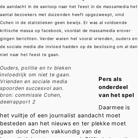
de aandacht in de aanloop naar het feest in de massamedia het
aantal bezoekers met duizenden heeft opgezweept, vind
Cohen in de statistieken geen bewijs. Er was al voldoende
kritische massa op facebook, voordat de massamedia erover
gingen berichten. Verder waren het vooral vrienden, ouders en
de sociale media die invloed hadden op de beslissing om al dan
niet naar het feest te gaan.
Ouders, politie en tv bleken
invloedrijk om niet te gaan.
Pers als
Vrienden en sociale media
onderdeel
spoorden succesvol aan.
bron: commissie Cohen,
van het spel
deelrapport 2
Daarmee is
het vuiltje of een journalist aandacht moet
besteden aan het nieuws en ter plekke moet
gaan door Cohen vakkundig van de