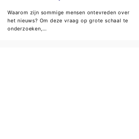
Waarom zijn sommige mensen ontevreden over
het nieuws? Om deze vraag op grote schaal te
onderzoeken,…