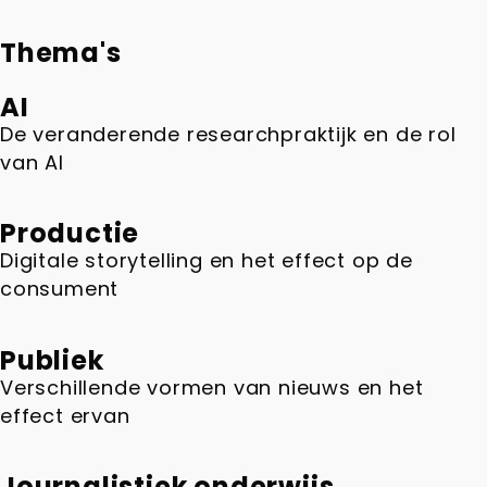
Thema's
AI
De veranderende researchpraktijk en de rol
van AI
Productie
Digitale storytelling en het effect op de
consument
Publiek
Verschillende vormen van nieuws en het
effect ervan
Journalistiek onderwijs