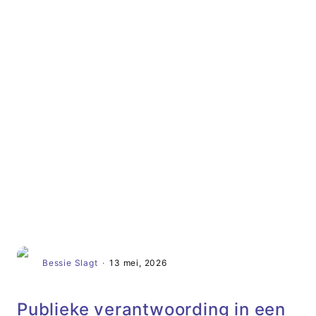
Artikel
Bessie Slagt
·
13 mei, 2026
Publieke verantwoording in een