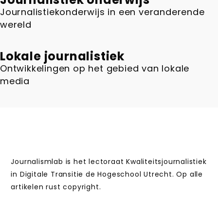
Journalistiekonderwijs in een veranderende
wereld
Lokale journalistiek
Ontwikkelingen op het gebied van lokale
media
Journalismlab is het lectoraat Kwaliteitsjournalistiek
in Digitale Transitie de Hogeschool Utrecht. Op alle
artikelen rust copyright.