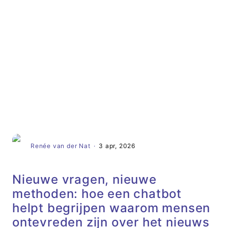
Artikel
Renée van der Nat
·
3 apr, 2026
Nieuwe vragen, nieuwe
methoden: hoe een chatbot
helpt begrijpen waarom mensen
ontevreden zijn over het nieuws