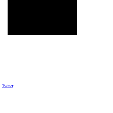
Twitter