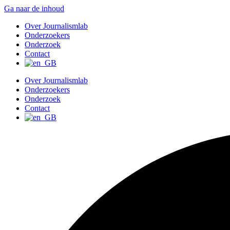
Ga naar de inhoud
Over Journalismlab
Onderzoekers
Onderzoek
Contact
Over Journalismlab
Onderzoekers
Onderzoek
Contact