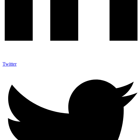
Twitter