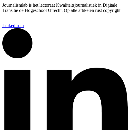
Journalismlab is het lectoraat Kwaliteitsjournalistiek in Digitale
Transitie de Hogeschool Utrecht. Op alle artikelen rust copyright.
Linkedin-in