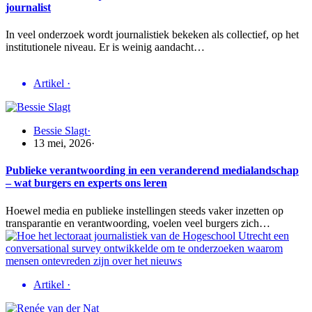
journalist
In veel onderzoek wordt journalistiek bekeken als collectief, op het
institutionele niveau. Er is weinig aandacht…
Artikel
·
Bessie Slagt
·
13 mei, 2026
·
Publieke verantwoording in een veranderend medialandschap
– wat burgers en experts ons leren
Hoewel media en publieke instellingen steeds vaker inzetten op
transparantie en verantwoording, voelen veel burgers zich…
Artikel
·