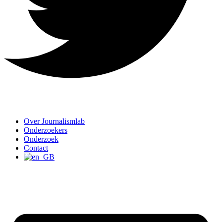
Over Journalismlab
Onderzoekers
Onderzoek
Contact