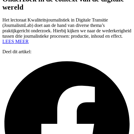
wereld
Het lectoraat Kwaliteitsjournalistiek in Digitale Transitie
(JournalismLab) doet aan de hand van diverse thema’s
praktijkgericht onderzoek. Hierbij kijken we naar de wederkerigheid
tussen drie journalistieke processen: productie, inhoud en effect.
LEES MEER
Deel dit artikel: