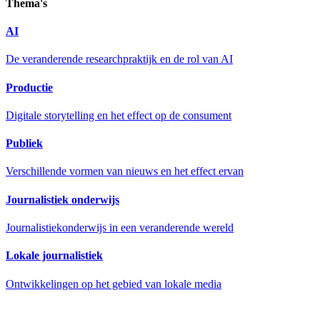
Thema's
AI
De veranderende researchpraktijk en de rol van AI
Productie
Digitale storytelling en het effect op de consument
Publiek
Verschillende vormen van nieuws en het effect ervan
Journalistiek onderwijs
Journalistiekonderwijs in een veranderende wereld
Lokale journalistiek
Ontwikkelingen op het gebied van lokale media