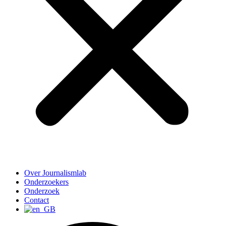
Over Journalismlab
Onderzoekers
Onderzoek
Contact