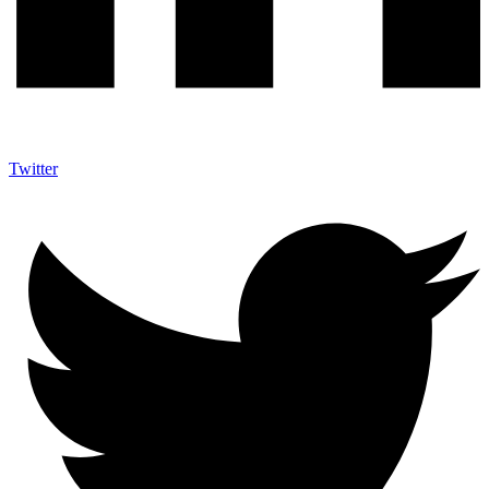
Twitter