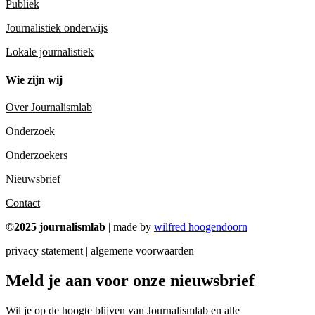
Publiek
Journalistiek onderwijs
Lokale journalistiek
Wie zijn wij
Over Journalismlab
Onderzoek
Onderzoekers
Nieuwsbrief
Contact
©2025 journalismlab
| made by
wilfred hoogendoorn
privacy statement | algemene voorwaarden
Meld je aan voor onze nieuwsbrief
Wil je op de hoogte blijven van Journalismlab en alle