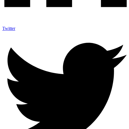
Twitter