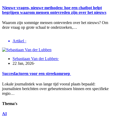
Nieuwe vragen, nieuwe methoden: hoe een chatbot helpt
begrijpen waarom mensen ontevreden zijn over het nieuws
Waarom zijn sommige mensen ontevreden over het nieuws? Om
deze vraag op grote schaal te onderzoeken,…
Artikel
·
Sebastiaan Van der Lubben
·
22 Jan, 2026
·
Succesfactoren voor een streekomroep
Lokale journalistiek was lange tijd vooral plaats bepaald:
journalisten berichtten over gebeurtenissen binnen een specifieke
regio…
Thema's
AI