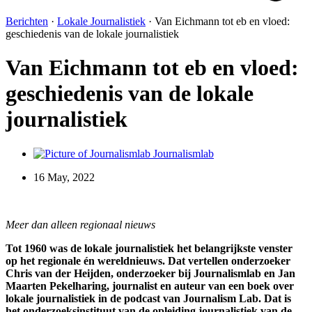
Berichten
·
Lokale Journalistiek
·
Van Eichmann tot eb en vloed:
geschiedenis van de lokale journalistiek
Van Eichmann tot eb en vloed:
geschiedenis van de lokale
journalistiek
Journalismlab
16 May, 2022
Meer dan alleen regionaal nieuws
Tot 1960 was de lokale journalistiek het belangrijkste venster
op het regionale én wereldnieuws. Dat vertellen onderzoeker
Chris van der Heijden, onderzoeker bij Journalismlab en Jan
Maarten Pekelharing, journalist en auteur van een boek over
lokale journalistiek in de podcast van Journalism Lab. Dat is
het onderzoeksinstituut van de opleiding journalistiek van de