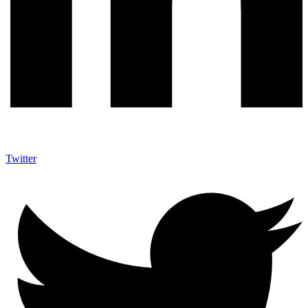
Twitter