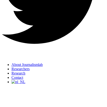
About Journalismlab
Researchers
Research
Contact