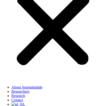
About Journalismlab
Researchers
Research
Contact