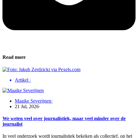
Read more
Artikel
·
Maaike Severijnen
·
21 Jul, 2026
·
We weten veel over journalistiek, maar veel minder over de
journalist
In veel onderzoek wordt journalistiek bekeken als collectief, op het