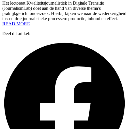
Het lectoraat Kwaliteitsjournalistiek in Digitale Transitie
(JournalismLab) doet aan de hand van diverse thema’s
praktijkgericht onderzoek. Hierbij kijken we naar de wederkerigheid
tussen drie journalistieke processen: productie, inhoud en effect.
READ MORE
Deel dit artikel: