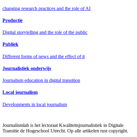
changing research practices and the role of AI
Productie
Digital storytelling and the role of the public
Publiek
Different forms of news and the effect of it
Journalistiek onderwijs
Journalism education in digital transition
Local journalism
Developments in local journalism
Journalismlab is het lectoraat Kwaliteitsjournalistiek in Digitale
Transitie de Hogeschool Utrecht. Op alle artikelen rust copyright.