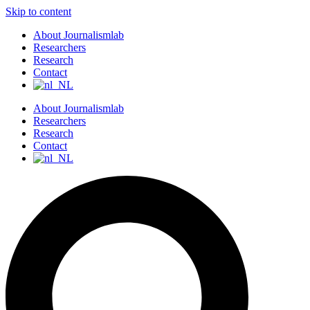
Skip to content
About Journalismlab
Researchers
Research
Contact
About Journalismlab
Researchers
Research
Contact