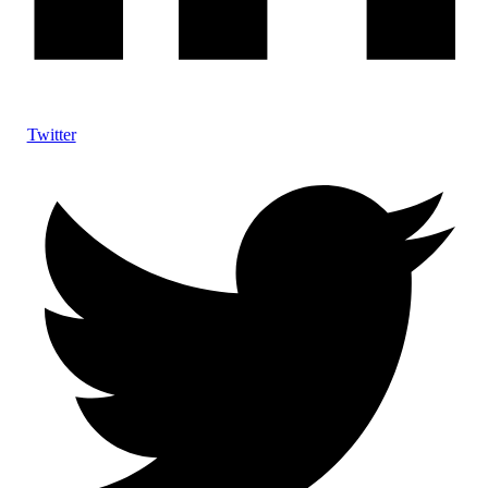
Twitter