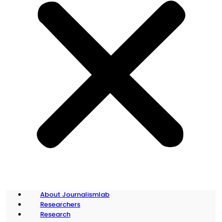
About Journalismlab
Researchers
Research