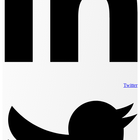
Twitter