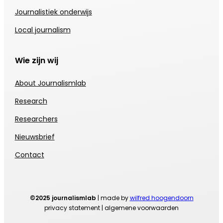
Journalistiek onderwijs
Local journalism
Wie zijn wij
About Journalismlab
Research
Researchers
Nieuwsbrief
Contact
©2025 journalismlab
| made by
wilfred hoogendoorn
privacy statement | algemene voorwaarden