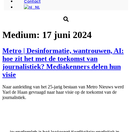
Contact
Medium:
17 juni 2024
Metro | Desinformatie, wantrouwen, AI:
hoe zit het met de toekomst van
journalistiek? Mediakenners delen hun
visie
Naar aanleiding van het 25-jarig bestaan van Metro Nieuws werd
Yael de Haan gevraagd naar haar visie op de toekomst van de
journalistiek.