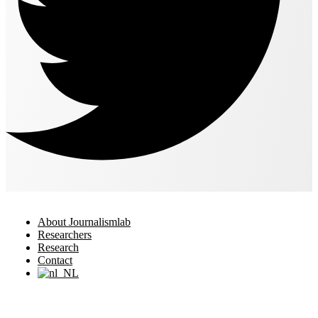
About Journalismlab
Researchers
Research
Contact