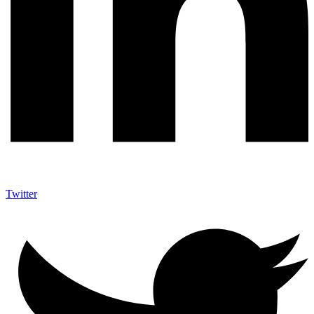
Twitter