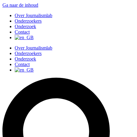
Ga naar de inhoud
Over Journalismlab
Onderzoekers
Onderzoek
Contact
Over Journalismlab
Onderzoekers
Onderzoek
Contact