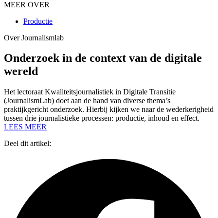
MEER OVER
Productie
Over Journalismlab
Onderzoek in de context van de digitale
wereld
Het lectoraat Kwaliteitsjournalistiek in Digitale Transitie
(JournalismLab) doet aan de hand van diverse thema’s
praktijkgericht onderzoek. Hierbij kijken we naar de wederkerigheid
tussen drie journalistieke processen: productie, inhoud en effect.
LEES MEER
Deel dit artikel: