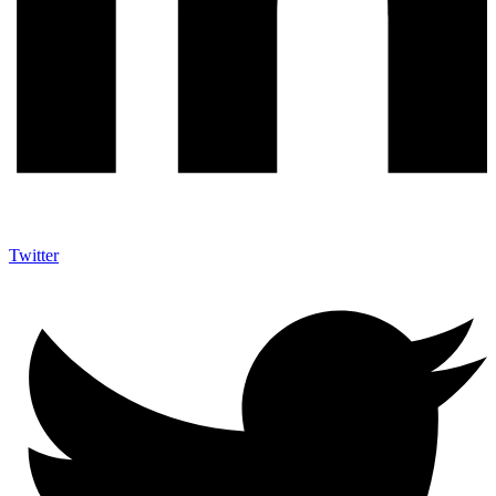
Twitter