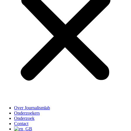
Over Journalismlab
Onderzoekers
Onderzoek
Contact