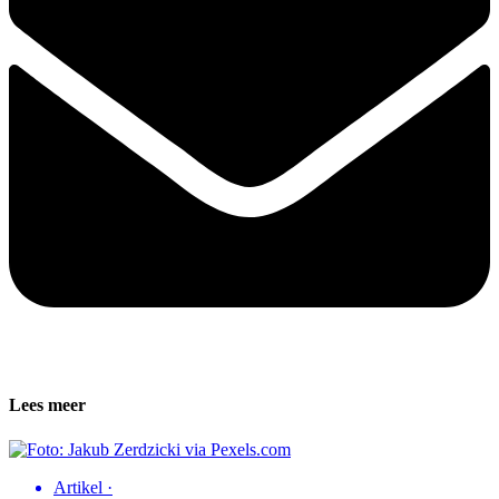
Lees meer
Artikel
·