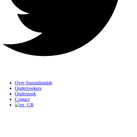
Over Journalismlab
Onderzoekers
Onderzoek
Contact