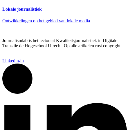
Lokale journalistiek
Ontwikkelingen op het gebied van lokale media
Journalismlab is het lectoraat Kwaliteitsjournalistiek in Digitale
Transitie de Hogeschool Utrecht. Op alle artikelen rust copyright.
Linkedin-in