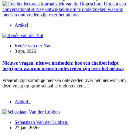
Artikel
·
Renée van der Nat
·
3 apr, 2026
·
Nieuwe vragen, nieuwe methoden: hoe een chatbot helpt
begrijpen waarom mensen ontevreden zijn over het nieuws
Waarom zijn sommige mensen ontevreden over het nieuws? Om
deze vraag op grote schaal te onderzoeken,…
Artikel
·
Sebastiaan Van der Lubben
·
22 jan, 2026
·