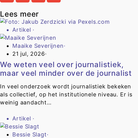
Lees meer
Artikel
·
Maaike Severijnen
·
21 jul, 2026
·
We weten veel over journalistiek,
maar veel minder over de journalist
In veel onderzoek wordt journalistiek bekeken
als collectief, op het institutionele niveau. Er is
weinig aandacht…
Artikel
·
Bessie Slagt
·