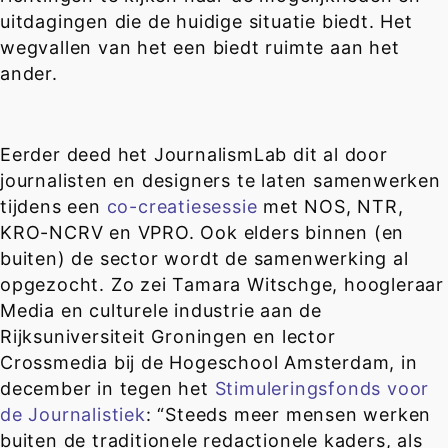
uitdagingen die de huidige situatie biedt. Het
wegvallen van het een biedt ruimte aan het
ander.
Eerder deed het JournalismLab dit al door
journalisten en designers te laten samenwerken
tijdens een
co-creatiesessie
met NOS, NTR,
KRO-NCRV en VPRO. Ook elders binnen (en
buiten) de sector wordt de samenwerking al
opgezocht. Zo zei Tamara Witschge, hoogleraar
Media en culturele industrie aan de
Rijksuniversiteit Groningen en lector
Crossmedia bij de Hogeschool Amsterdam, in
december in tegen het
Stimuleringsfonds voor
de Journalistiek
: “Steeds meer mensen werken
buiten de traditionele redactionele kaders, als