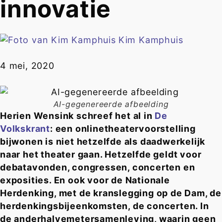
innovatie
Kim Kamphuis
4 mei, 2020
AI-gegenereerde afbeelding
Herien Wensink schreef het al in
De
Volkskrant
: een onlinetheatervoorstelling
bijwonen is niet hetzelfde als daadwerkelijk
naar het theater gaan. Hetzelfde geldt voor
debatavonden, congressen, concerten en
exposities. En ook voor de Nationale
Herdenking, met de kranslegging op de Dam, de
herdenkingsbijeenkomsten, de concerten. In
de anderhalvemetersamenleving, waarin geen