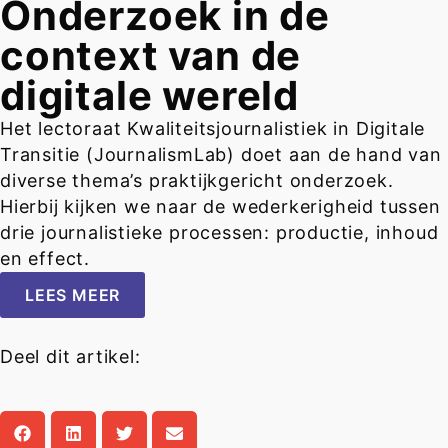
Onderzoek in de
context van de
digitale wereld
Het lectoraat Kwaliteitsjournalistiek in Digitale
Transitie (JournalismLab) doet aan de hand van
diverse thema’s praktijkgericht onderzoek.
Hierbij kijken we naar de wederkerigheid tussen
drie journalistieke processen: productie, inhoud
en effect.
LEES MEER
Deel dit artikel: