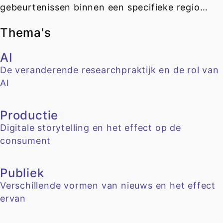
gebeurtenissen binnen een specifieke regio…
Thema's
AI
De veranderende researchpraktijk en de rol van
AI
Productie
Digitale storytelling en het effect op de
consument
Publiek
Verschillende vormen van nieuws en het effect
ervan