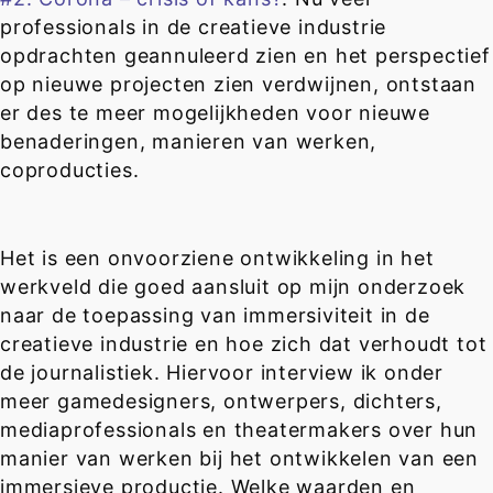
professionals in de creatieve industrie
opdrachten geannuleerd zien en het perspectief
op nieuwe projecten zien verdwijnen, ontstaan
er des te meer mogelijkheden voor nieuwe
benaderingen, manieren van werken,
coproducties.
Het is een onvoorziene ontwikkeling in het
werkveld die goed aansluit op mijn onderzoek
naar de toepassing van immersiviteit in de
creatieve industrie en hoe zich dat verhoudt tot
de journalistiek. Hiervoor interview ik onder
meer gamedesigners, ontwerpers, dichters,
mediaprofessionals en theatermakers over hun
manier van werken bij het ontwikkelen van een
immersieve productie. Welke waarden en