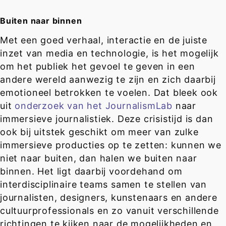
Buiten naar binnen
Met een goed verhaal, interactie en de juiste
inzet van media en technologie, is het mogelijk
om het publiek het gevoel te geven in een
andere wereld aanwezig te zijn en zich daarbij
emotioneel betrokken te voelen. Dat bleek ook
uit
onderzoek van het JournalismLab
naar
immersieve journalistiek. Deze crisistijd is dan
ook bij uitstek geschikt om meer van zulke
immersieve producties op te zetten: kunnen we
niet naar buiten, dan halen we buiten naar
binnen. Het ligt daarbij voordehand om
interdisciplinaire teams samen te stellen van
journalisten, designers, kunstenaars en andere
cultuurprofessionals en zo vanuit verschillende
richtingen te kijken naar de mogelijkheden en