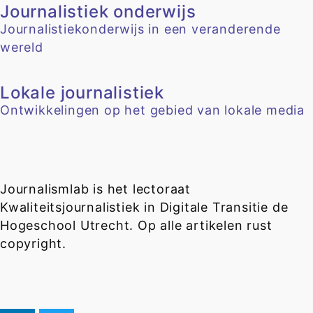
Journalistiek onderwijs
Journalistiekonderwijs in een veranderende
wereld
Lokale journalistiek
Ontwikkelingen op het gebied van lokale media
Journalismlab is het lectoraat
Kwaliteitsjournalistiek in Digitale Transitie de
Hogeschool Utrecht. Op alle artikelen rust
copyright.