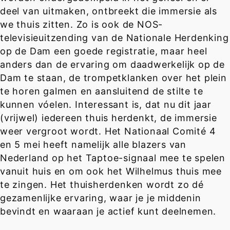
deel van uitmaken, ontbreekt die immersie als
we thuis zitten. Zo is ook de NOS-
televisieuitzending van de Nationale Herdenking
op de Dam een goede registratie, maar heel
anders dan de ervaring om daadwerkelijk op de
Dam te staan, de trompetklanken over het plein
te horen galmen en aansluitend de stilte te
kunnen vóelen. Interessant is, dat nu dit jaar
(vrijwel) iedereen thuis herdenkt, de immersie
weer vergroot wordt. Het Nationaal Comité 4
en 5 mei heeft namelijk alle blazers van
Nederland op het Taptoe-signaal mee te spelen
vanuit huis en om ook het Wilhelmus thuis mee
te zingen. Het thuisherdenken wordt zo dé
gezamenlijke ervaring, waar je je middenin
bevindt en waaraan je actief kunt deelnemen.