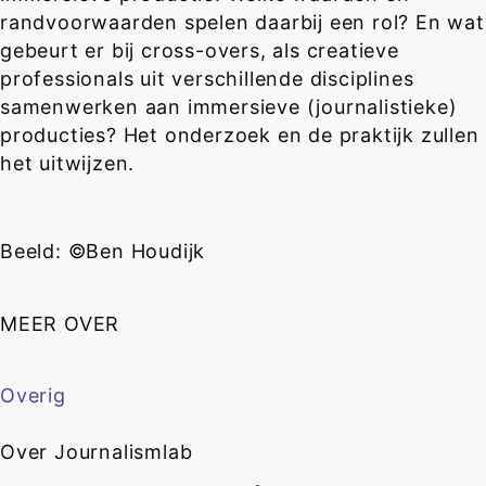
randvoorwaarden spelen daarbij een rol? En wat
gebeurt er bij cross-overs, als creatieve
professionals uit verschillende disciplines
samenwerken aan immersieve (journalistieke)
producties? Het onderzoek en de praktijk zullen
het uitwijzen.
Beeld: ©Ben Houdijk
MEER OVER
Overig
Over Journalismlab