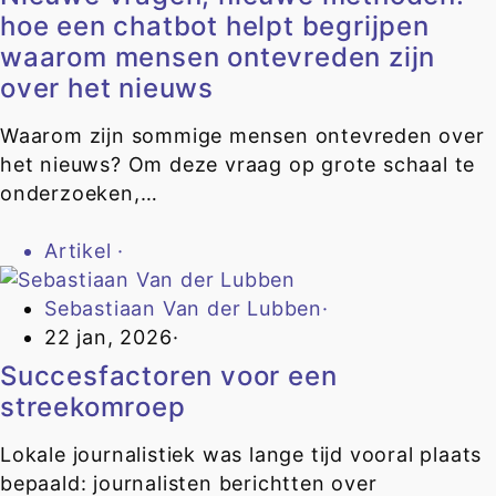
hoe een chatbot helpt begrijpen
waarom mensen ontevreden zijn
over het nieuws
Waarom zijn sommige mensen ontevreden over
het nieuws? Om deze vraag op grote schaal te
onderzoeken,…
Artikel
·
Sebastiaan Van der Lubben
·
22 jan, 2026
·
Succesfactoren voor een
streekomroep
Lokale journalistiek was lange tijd vooral plaats
bepaald: journalisten berichtten over