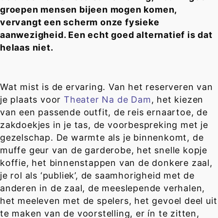
groepen mensen bijeen mogen komen,
vervangt een scherm onze fysieke
aanwezigheid. Een echt goed alternatief is dat
helaas niet.
Wat mist is de ervaring. Van het reserveren van
je plaats voor
Theater Na de Dam
, het kiezen
van een passende outfit, de reis ernaartoe, de
zakdoekjes in je tas, de voorbespreking met je
gezelschap. De warmte als je binnenkomt, de
muffe geur van de garderobe, het snelle kopje
koffie, het binnenstappen van de donkere zaal,
je rol als ‘publiek’, de saamhorigheid met de
anderen in de zaal, de meeslepende verhalen,
het meeleven met de spelers, het gevoel deel uit
te maken van de voorstelling, er ín te zitten,