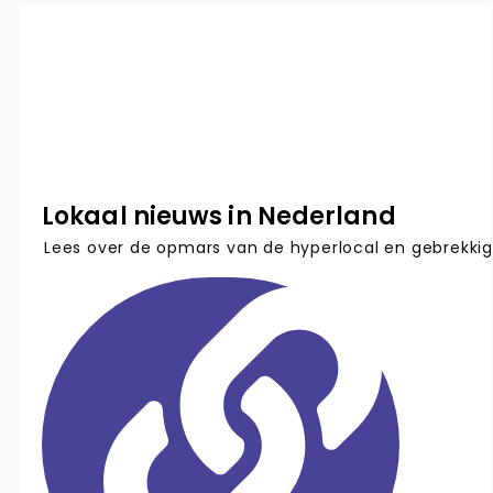
Lokaal nieuws in Nederland
Lees over de opmars van de hyperlocal en gebrekkige