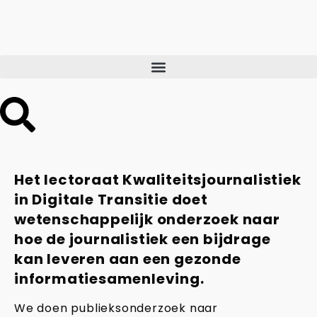
Het lectoraat Kwaliteitsjournalistiek
in Digitale Transitie doet
wetenschappelijk onderzoek naar
hoe de journalistiek een bijdrage
kan leveren aan een gezonde
informatiesamenleving.
We doen publieksonderzoek naar