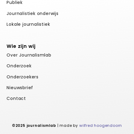
Publiek
Journalistiek onderwijs
Lokale journalistiek
Wie zijn wij
Over Journalismlab
Onderzoek
Onderzoekers
Nieuwsbrief
Contact
©2025 journalismlab
| made by
wilfred hoogendoorn