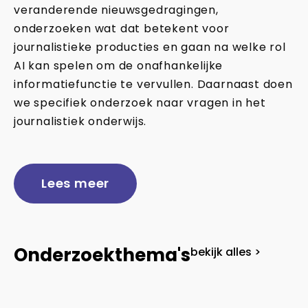
veranderende nieuwsgedragingen,
onderzoeken wat dat betekent voor
journalistieke producties en gaan na welke rol
AI kan spelen om de onafhankelijke
informatiefunctie te vervullen. Daarnaast doen
we specifiek onderzoek naar vragen in het
journalistiek onderwijs.
Lees meer
Onderzoekthema's
bekijk alles >