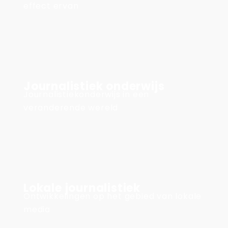
effect ervan
Journalistiek onderwijs
Journalistiekonderwijs in een
veranderende wereld
Lokale journalistiek
Ontwikkelingen op het gebied van lokale
media