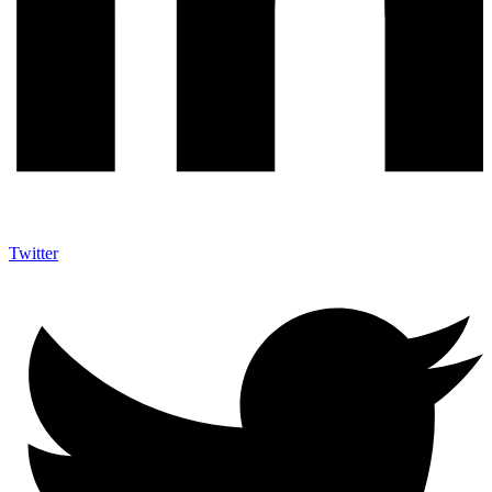
Twitter