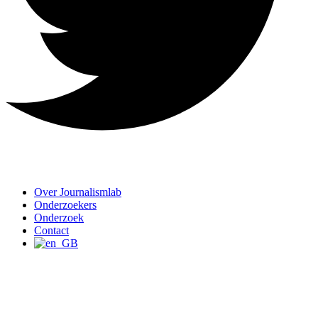
Over Journalismlab
Onderzoekers
Onderzoek
Contact