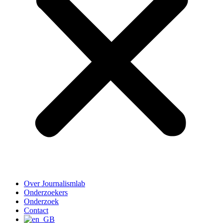
Over Journalismlab
Onderzoekers
Onderzoek
Contact