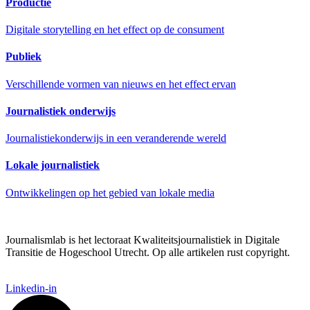
Productie
Digitale storytelling en het effect op de consument
Publiek
Verschillende vormen van nieuws en het effect ervan
Journalistiek onderwijs
Journalistiekonderwijs in een veranderende wereld
Lokale journalistiek
Ontwikkelingen op het gebied van lokale media
Journalismlab is het lectoraat Kwaliteitsjournalistiek in Digitale
Transitie de Hogeschool Utrecht. Op alle artikelen rust copyright.
Linkedin-in