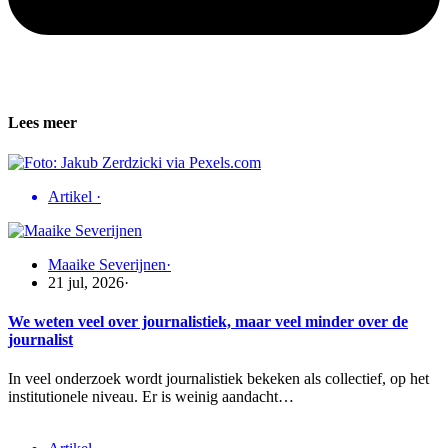
Lees meer
Artikel
·
Maaike Severijnen
·
21 jul, 2026
·
We weten veel over journalistiek, maar veel minder over de
journalist
In veel onderzoek wordt journalistiek bekeken als collectief, op het
institutionele niveau. Er is weinig aandacht…