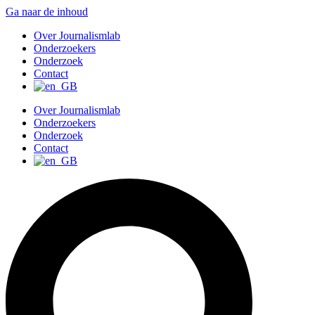
Ga naar de inhoud
Over Journalismlab
Onderzoekers
Onderzoek
Contact
Over Journalismlab
Onderzoekers
Onderzoek
Contact