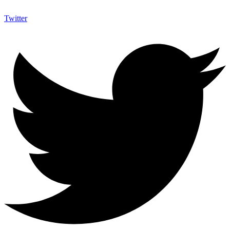
Twitter