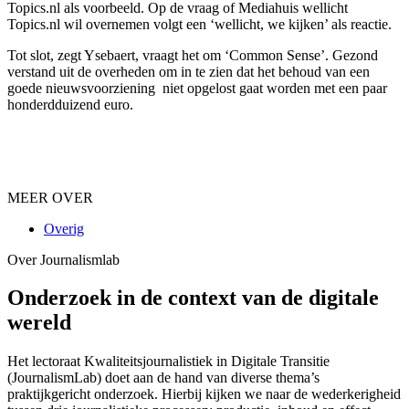
Topics.nl als voorbeeld. Op de vraag of Mediahuis wellicht
Topics.nl wil overnemen volgt een ‘wellicht, we kijken’ als reactie.
Tot slot, zegt Ysebaert, vraagt het om ‘Common Sense’. Gezond
verstand uit de overheden om in te zien dat het behoud van een
goede nieuwsvoorziening niet opgelost gaat worden met een paar
honderdduizend euro.
MEER OVER
Overig
Over Journalismlab
Onderzoek in de context van de digitale
wereld
Het lectoraat Kwaliteitsjournalistiek in Digitale Transitie
(JournalismLab) doet aan de hand van diverse thema’s
praktijkgericht onderzoek. Hierbij kijken we naar de wederkerigheid